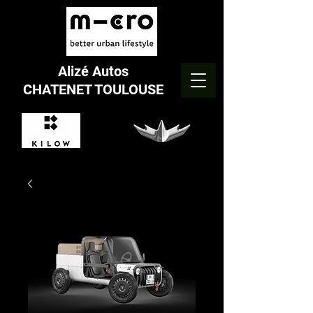
Alizé Autos
CHATENET TOULOUSE