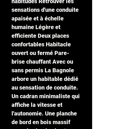
habitudes Retrouver les
sensations d'une conduite
apaisée et à échelle
humaine Légère et
efficiente Deux places
confortables Habitacle
ouvert ou fermé Pare-
brise chauffant Avec ou
sans permis La Bagnole
arbore un habitable dédié
au sensation de conduite.
Un cadran minimaliste qui
affiche la vitesse et
l'autonomie. Une planche
de bord en bois massif