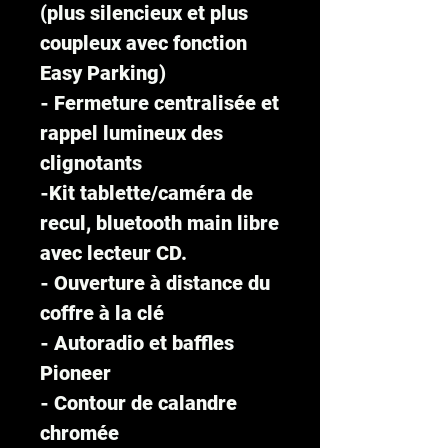
(plus silencieux et plus
coupleux avec fonction
Easy Parking)
- Fermeture centralisée et
rappel lumineux des
clignotants
-Kit tablette/caméra de
recul, bluetooth main libre
avec lecteur CD.
- Ouverture à distance du
coffre à la clé
- Autoradio et baffles
Pioneer
- Contour de calandre
chromée