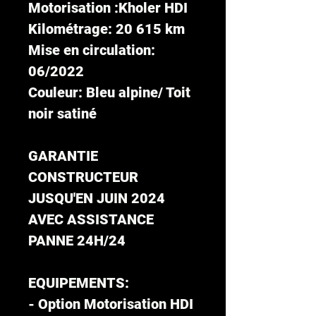
Motorisation :Kholer HDI
Kilométrage: 20 615 km
Mise en circulation:
06/2022
Couleur: Bleu alpine/ Toit
noir satiné
GARANTIE
CONSTRUCTEUR
JUSQU'EN JUIN 2024
AVEC ASSISTANCE
PANNE 24H/24
EQUIPEMENTS:
- Option Motorisation HDI