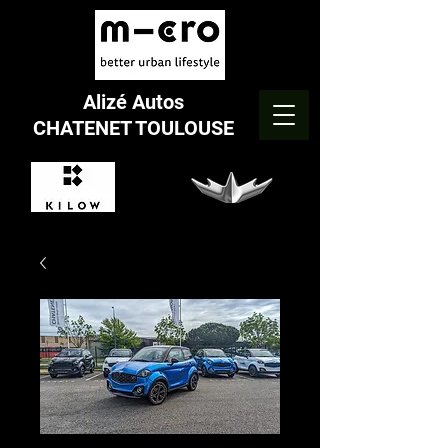
Alizé Autos
CHATENET TOULOUSE