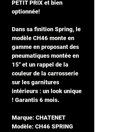
PETIT PRIX et bien
optionnée!
Dans sa finition Spring, le
modèle CH46 monte en
gamme en proposant des
pneumatiques montée en
15" et un rappel de la
couleur de la carrosserie
sur les garnitures
intérieurs : un look unique
! Garantis 6 mois.
Marque: CHATENET
Modèle: CH46 SPRING