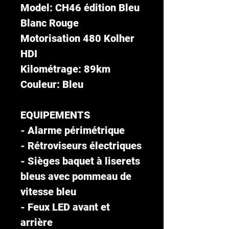
Model: CH46 édition Bleu
Blanc Rouge
Motorisation 480 Kolher
HDI
Kilométrage: 89km
Couleur: Bleu
EQUIPEMENTS
- Alarme périmétrique
- Rétroviseurs électriques
- Sièges baquet à liserets
bleus avec pommeau de
vitesse bleu
- Feux LED avant et
arrière