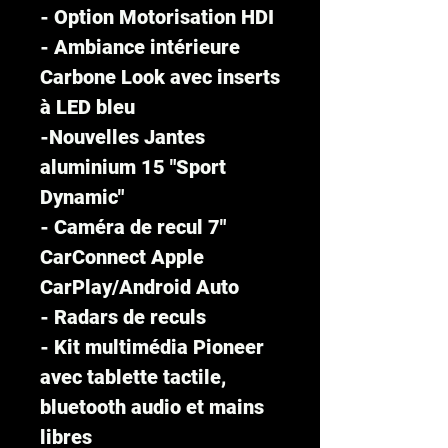
- Option Motorisation HDI
- Ambiance intérieure
Carbone Look avec inserts
à LED bleu
-Nouvelles Jantes
aluminium 15 "Sport
Dynamic"
- Caméra de recul 7"
CarConnect Apple
CarPlay/Android Auto
- Radars de reculs
- Kit multimédia Pioneer
avec tablette tactile,
bluetooth audio et mains
libres