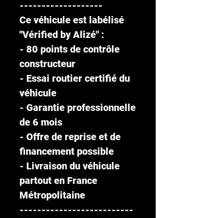
-------------------
Ce véhicule est labélisé
"Vérified by Alizé" :
- 80 points de contrôle
constructeur
- Essai routier certifié du
véhicule
- Garantie professionnelle
de 6 mois
- Offre de reprise et de
financement possible
- Livraison du véhicule
partout en France
Métropolitaine
--------------------------