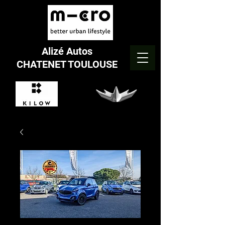
Alizé Autos
CHATENET TOULOUSE