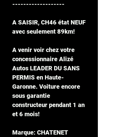
-------------------
A SAISIR, CH46 état NEUF
avec seulement 89km!
A venir voir chez votre
concessionnaire Alizé
Autos LEADER DU SANS
PERMIS en Haute-
Garonne. Voiture encore
sous garantie
constructeur pendant 1 an
et 6 mois!
Marque: CHATENET