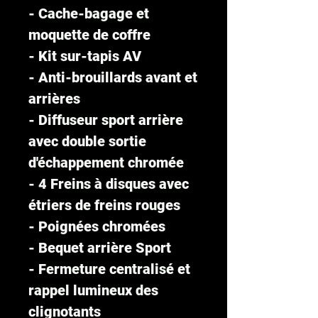
- Cache-bagage et
moquette de coffre
- Kit sur-tapis AV
- Anti-brouillards avant et
arrières
- Diffuseur sport arrière
avec double sortie
d'échappement chromée
- 4 Freins à disques avec
étriers de freins rouges
- Poignées chromées
- Bequet arrière Sport
- Fermeture centralisé et
rappel lumineux des
clignotants