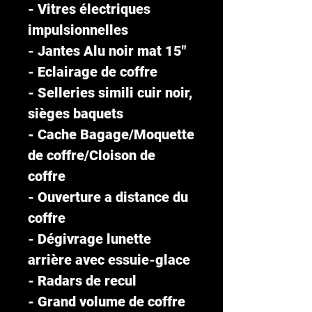
- Vitres électriques
impulsionnelles
- Jantes Alu noir mat 15"
- Eclairage de coffre
- Selleries simili cuir noir,
sièges baquets
- Cache Bagage/Moquette
de coffre/Cloison de
coffre
- Ouverture a distance du
coffre
- Dégivrage lunette
arrière avec essuie-glace
- Radars de recul
- Grand volume de coffre