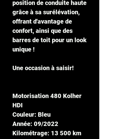
position de conduite haute
grâce à sa surélévation,
offrant d'avantage de
confort, ainsi que des
barres de toit pour un look
unique !
Une occasion à saisir!
Motorisation 480 Kolher
HDI
Couleur: Bleu
Année: 09/2022
Kilométrage: 13 500 km