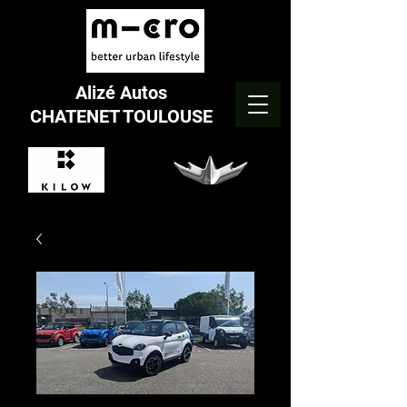
Alizé Autos
CHATENET TOULOUSE