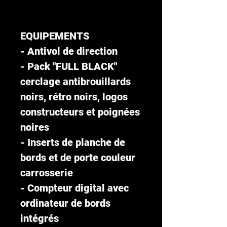
EQUIPEMENTS
- Antivol de direction
- Pack "FULL BLACK"
cerclage antibrouillards
noirs, rétro noirs, logos
constructeurs et poignées
noires
- Inserts de planche de
bords et de porte couleur
carrosserie
- Compteur digital avec
ordinateur de bords
intégrés