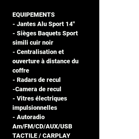
EQUIPEMENTS
- Jantes Alu Sport 14"
- Sièges Baquets Sport
simili cuir noir
- Centralisation et
ouverture à distance du
coffre
- Radars de recul
-Camera de recul
- Vitres électriques
impulsionnelles
- Autoradio
Am/FM/CD/AUX/USB
TACTILE / CARPLAY