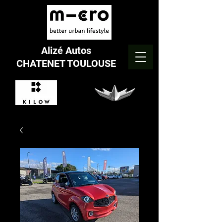
Alizé Autos
CHATENET TOULOUSE