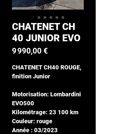
CHATENET CH
40 JUNIOR EVO
Prix
9 990,00 €
CHATENET CH40 ROUGE,
finition Junior
Motorisation: Lombardini
EVO500
Kilométrage: 23 100 km
Couleur: rouge
Année : 03/2023