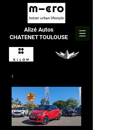
Alizé Autos
CHATENET TOULOUSE