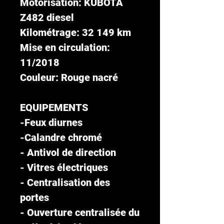
Motorisation: KUBOTA
Z482 diesel
Kilométrage: 32 149 km
Mise en circulation:
11/2018
Couleur: Rouge nacré
EQUIPEMENTS
-Feux diurnes
-Calandre chromé
- Antivol de direction
- Vitres électriques
- Centralisation des
portes
- Ouverture centralisée du