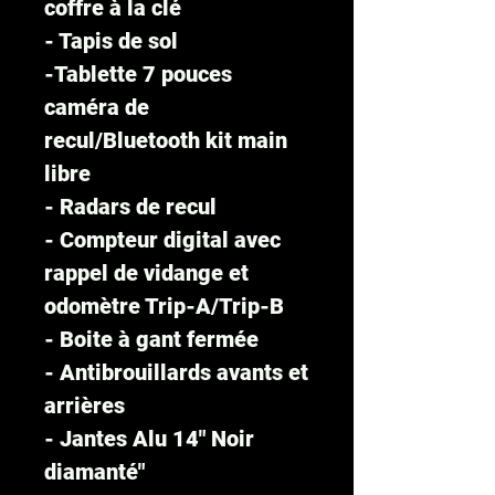
coffre à la clé
- Tapis de sol
-Tablette 7 pouces
caméra de
recul/Bluetooth kit main
libre
- Radars de recul
- Compteur digital avec
rappel de vidange et
odomètre Trip-A/Trip-B
- Boite à gant fermée
- Antibrouillards avants et
arrières
- Jantes Alu 14" Noir
diamanté"