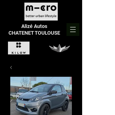
Alizé Autos
CHATENET TOULOUSE