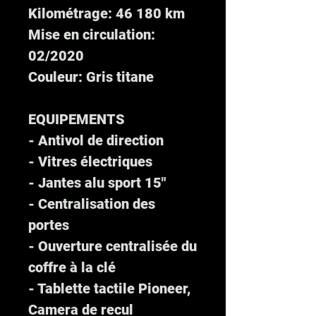
Kilométrage: 46 180 km
Mise en circulation:
02/2020
Couleur: Gris titane
EQUIPEMENTS
- Antivol de direction
- Vitres électriques
- Jantes alu sport 15"
- Centralisation des
portes
- Ouverture centralisée du
coffre à la clé
- Tablette tactile Pioneer,
Camera de recul